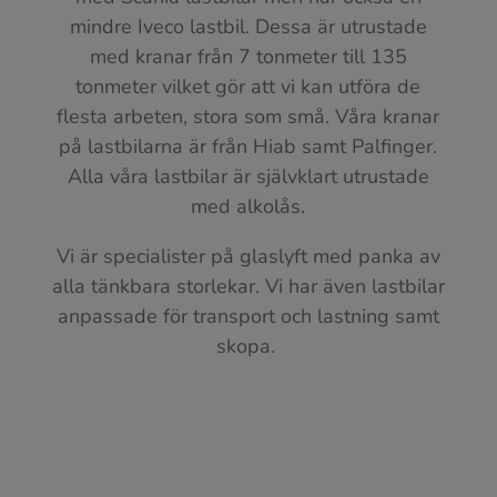
mindre Iveco lastbil. Dessa är utrustade
med kranar från 7 tonmeter till 135
tonmeter vilket gör att vi kan utföra de
flesta arbeten, stora som små. Våra kranar
på lastbilarna är från Hiab samt Palfinger.
Alla våra lastbilar är självklart utrustade
med alkolås.
Vi är specialister på glaslyft med panka av
alla tänkbara storlekar. Vi har även lastbilar
anpassade för transport och lastning samt
skopa.