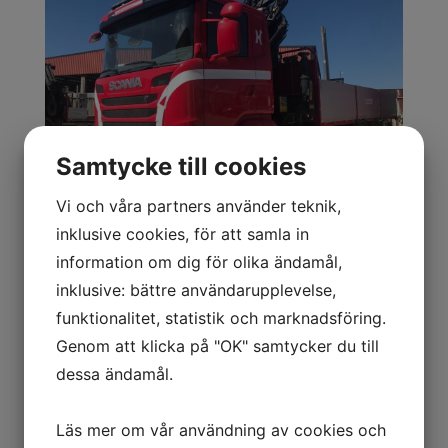
Samtycke till cookies
Vi och våra partners använder teknik,
inklusive cookies, för att samla in
information om dig för olika ändamål,
inklusive: bättre användarupplevelse,
funktionalitet, statistik och marknadsföring.
Genom att klicka på "OK" samtycker du till
dessa ändamål.
Läs mer om vår användning av cookies och