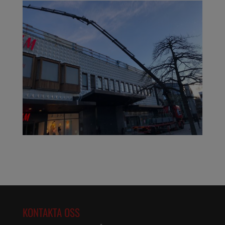
KONTAKTA OSS