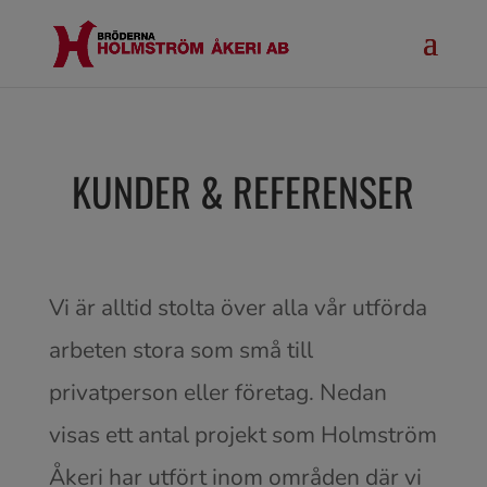
KUNDER & REFERENSER
Vi är alltid stolta över alla vår utförda
arbeten stora som små till
privatperson eller företag. Nedan
visas ett antal projekt som Holmström
Åkeri har utfört inom områden där vi