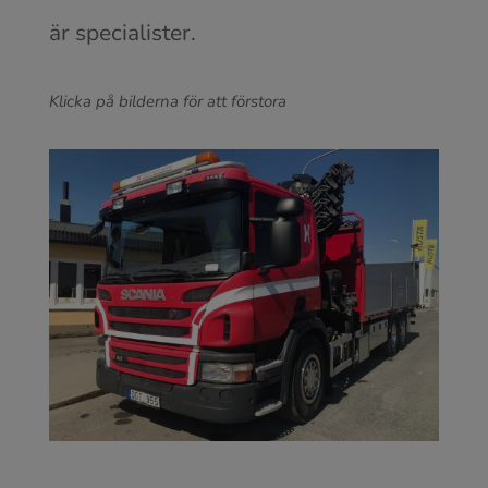
är specialister.
Klicka på bilderna för att förstora